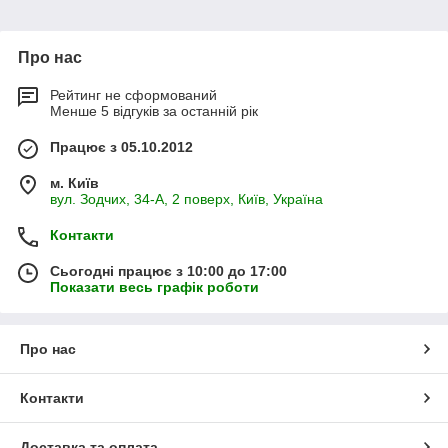
Про нас
Рейтинг не сформований
Менше 5 відгуків за останній рік
Працює з 05.10.2012
м. Київ
вул. Зодчих, 34-А, 2 поверх, Київ, Україна
Контакти
Сьогодні працює з 10:00 до 17:00
Показати весь графік роботи
Про нас
Контакти
Доставка та оплата