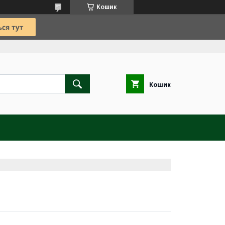
Кошик
Кошик