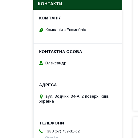
КОНТАКТИ
Компанія «Екомеблі»
Олександр
вул. Зодчих, 34-А, 2 поверх, Київ,
Україна
+380 (67) 789-31-62
Kievstar