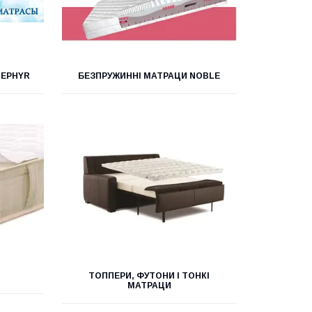
ZEPHYR
БЕЗПРУЖИННІ МАТРАЦИ NOBLE
ТОППЕРИ, ФУТОНИ І ТОНКІ
МАТРАЦИ