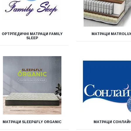
ОРТРПЕДИЧНІ МАТРАЦИ FAMILY
МАТРАЦИ MATROLU
SLEEP
МАТРАЦИ SLEEP&FLY ORGANIC
МАТРАЦИ СОНЛАЙ