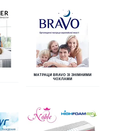
МАТРАЦИ BRAVO ЗІ ЗНІМНИМИ
ЧОХЛАМИ