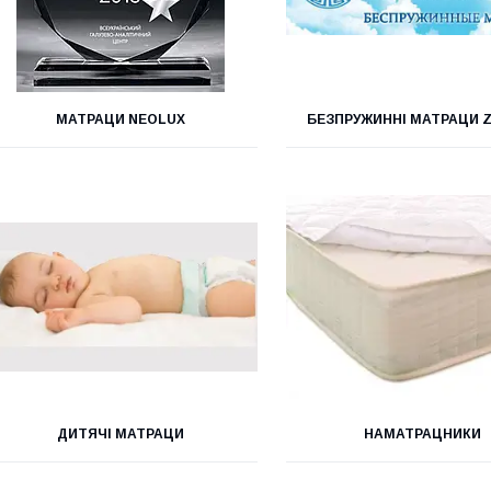
МАТРАЦИ NEOLUX
БЕЗПРУЖИННІ МАТРАЦИ 
ДИТЯЧІ МАТРАЦИ
НАМАТРАЦНИКИ