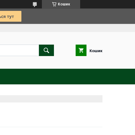
Кошик
Кошик