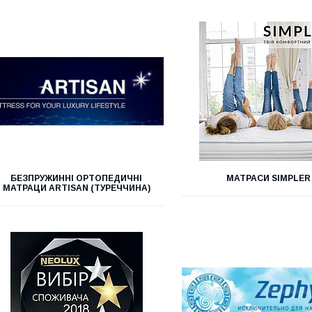
БЕЗПРУЖИННІ ОРТОПЕДИЧНІ
МАТРАСИ SIMPLER
МАТРАЦИ ARTISAN (ТУРЕЧЧИНА)