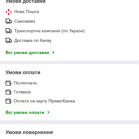
Умови доставки
Нова Пошта
Самовивіз
Транспортна компанія (по Україні)
Доставка по Києву
Всі умови доставки
Умови оплати
Післяплата
Готівкою
Оплата на карту ПриватБанка
Всі умови оплати
Умови повернення