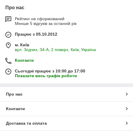
Про нас
Рейтинг не сформований
Менше 5 відгуків за останній рік
Працює з 05.10.2012
м. Київ
вул. Зодчих, 34-А, 2 поверх, Київ, Україна
Контакти
Сьогодні працює з 10:00 до 17:00
Показати весь графік роботи
Про нас
Контакти
Доставка та оплата