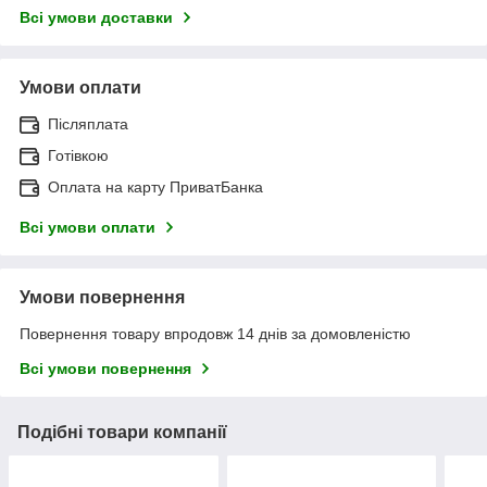
Всі умови доставки
Умови оплати
Післяплата
Готівкою
Оплата на карту ПриватБанка
Всі умови оплати
Умови повернення
Повернення товару впродовж 14 днів за домовленістю
Всі умови повернення
Подібні товари компанії