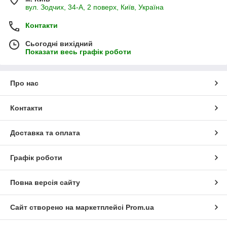
вул. Зодчих, 34-А, 2 поверх, Київ, Україна
Контакти
Сьогодні вихідний
Показати весь графік роботи
Про нас
Контакти
Доставка та оплата
Графік роботи
Повна версія сайту
Сайт створено на маркетплейсі
Prom.ua