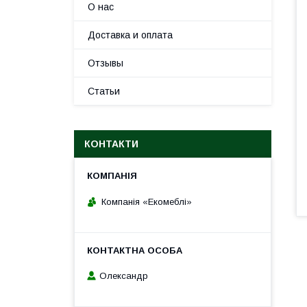
О нас
Доставка и оплата
Отзывы
Статьи
КОНТАКТИ
Компанія «Екомеблі»
Олександр