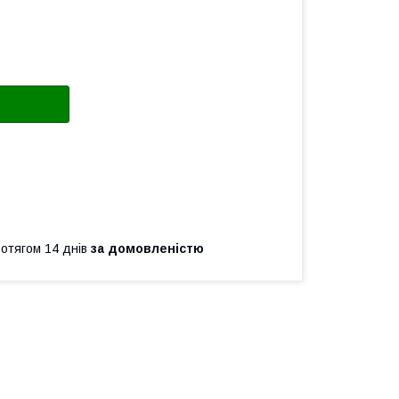
ротягом 14 днів
за домовленістю