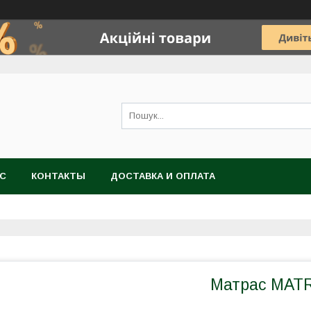
АС
КОНТАКТЫ
ДОСТАВКА И ОПЛАТА
Матрас MAT