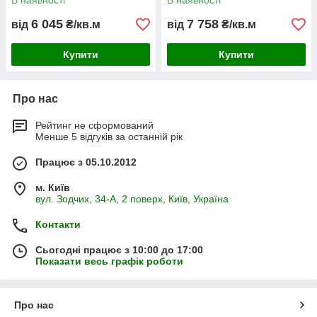
В наявності
В наявності
6 045
7 758
від
₴/кв.м
від
₴/кв.м
Купити
Купити
Про нас
Рейтинг не сформований
Менше 5 відгуків за останній рік
Працює з 05.10.2012
м. Київ
вул. Зодчих, 34-А, 2 поверх, Київ, Україна
Контакти
Сьогодні працює з 10:00 до 17:00
Показати весь графік роботи
Про нас