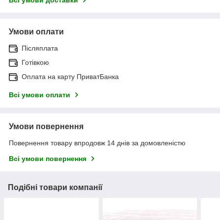
Всі умови доставки
Умови оплати
Післяплата
Готівкою
Оплата на карту ПриватБанка
Всі умови оплати
Умови повернення
Повернення товару впродовж 14 днів за домовленістю
Всі умови повернення
Подібні товари компанії