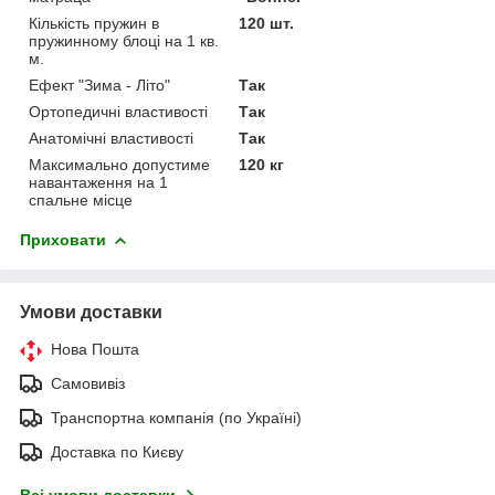
Кількість пружин в
120 шт.
пружинному блоці на 1 кв.
м.
Ефект "Зима - Літо"
Так
Ортопедичні властивості
Так
Анатомічні властивості
Так
Максимально допустиме
120 кг
навантаження на 1
спальне місце
Приховати
Умови доставки
Нова Пошта
Самовивіз
Транспортна компанія (по Україні)
Доставка по Києву