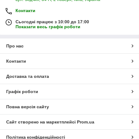
Контакти
Сьогодні працює з 10:00 до 17:00
Показати весь графік роботи
Про нас
Контакти
Доставка та оплата
Графік роботи
Повна версія сайту
Сайт створено на маркетплейсі
Prom.ua
Політика конфіденційності