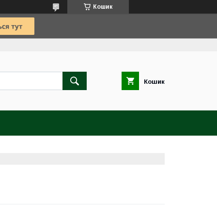
Кошик
Кошик