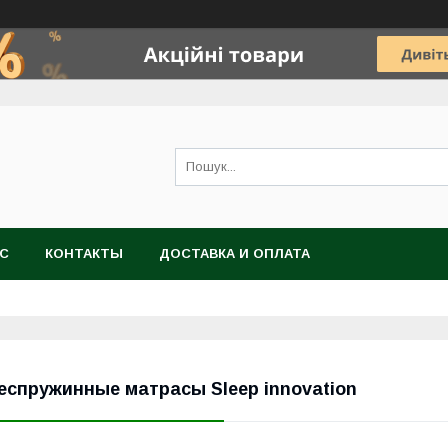
АС
КОНТАКТЫ
ДОСТАВКА И ОПЛАТА
еспружинные матрасы Sleep innovation