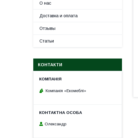
О нас
Доставка и оплата
Отзывы
Статьи
КОНТАКТИ
Компанія «Екомеблі»
Олександр