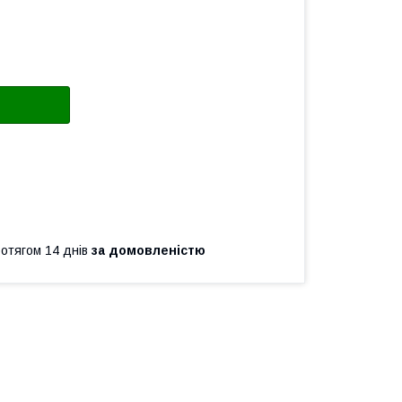
ротягом 14 днів
за домовленістю