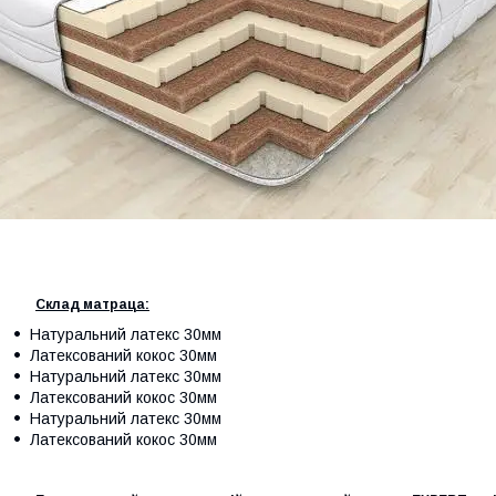
Склад матраца:
Натуральний латекс 30мм
Латексований кокос 30мм
Натуральний латекс 30мм
Латексований кокос 30мм
Натуральний латекс 30мм
Латексований кокос 30мм