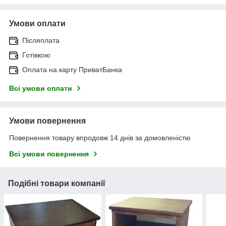
Умови оплати
Післяплата
Готівкою
Оплата на карту ПриватБанка
Всі умови оплати
Умови повернення
Повернення товару впродовж 14 днів за домовленістю
Всі умови повернення
Подібні товари компанії