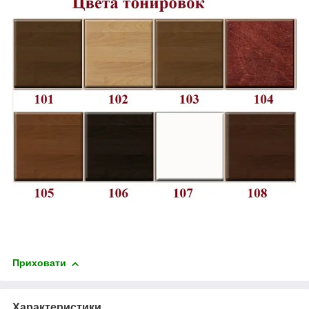
Приховати
Характеристики