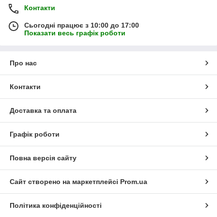
Контакти
Сьогодні працює з 10:00 до 17:00
Показати весь графік роботи
Про нас
Контакти
Доставка та оплата
Графік роботи
Повна версія сайту
Сайт створено на маркетплейсі
Prom.ua
Політика конфіденційності