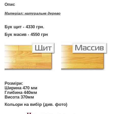
Опис
Матеріал: натуральне дерево
Бук щит - 4330 грн.
Бук масив - 4550 грн
Розміри:
Ширина 470 мм
Глибина 440мм
Висота 370мм
Кольори на вибір (див. фото)