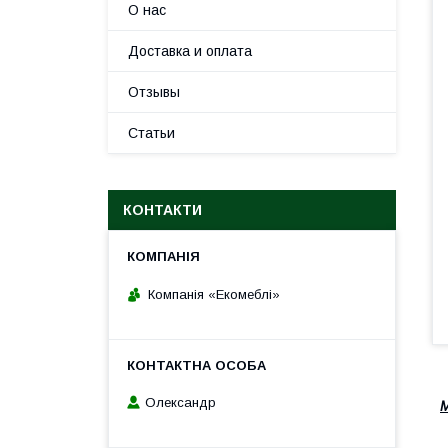
О нас
Доставка и оплата
Отзывы
Статьи
КОНТАКТИ
Компанія «Екомеблі»
Олександр
М