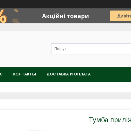
АС
КОНТАКТЫ
ДОСТАВКА И ОПЛАТА
Тумба прилі