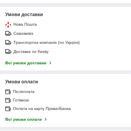
Умови доставки
Нова Пошта
Самовивіз
Транспортна компанія (по Україні)
Доставка по Києву
Всі умови доставки
Умови оплати
Післяплата
Готівкою
Оплата на карту ПриватБанка
Всі умови оплати