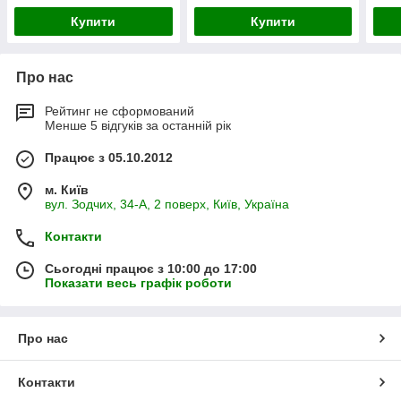
Купити
Купити
Про нас
Рейтинг не сформований
Менше 5 відгуків за останній рік
Працює з 05.10.2012
м. Київ
вул. Зодчих, 34-А, 2 поверх, Київ, Україна
Контакти
Сьогодні працює з 10:00 до 17:00
Показати весь графік роботи
Про нас
Контакти