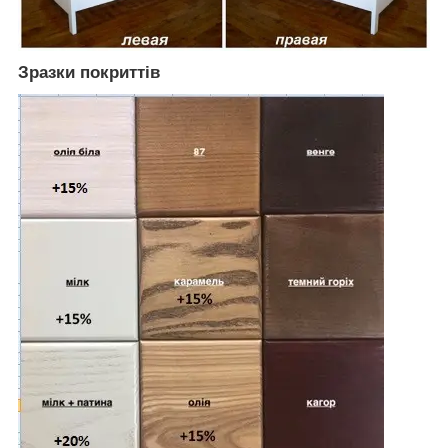
Зразки покриттів