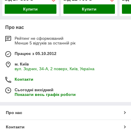
Купити
Купити
Про нас
Рейтинг не сформований
Менше 5 відгуків за останній рік
Працює з 05.10.2012
м. Київ
вул. Зодчих, 34-А, 2 поверх, Київ, Україна
Контакти
Сьогодні вихідний
Показати весь графік роботи
Про нас
Контакти