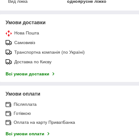
Вид ліжка
одноярусне ліжко
Умови доставки
Нова Пошта
Самовивіз
Транспортна компанія (по Україні)
Доставка по Києву
Всі умови доставки
Умови оплати
Післяплата
Готівкою
Оплата на карту ПриватБанка
Всі умови оплати