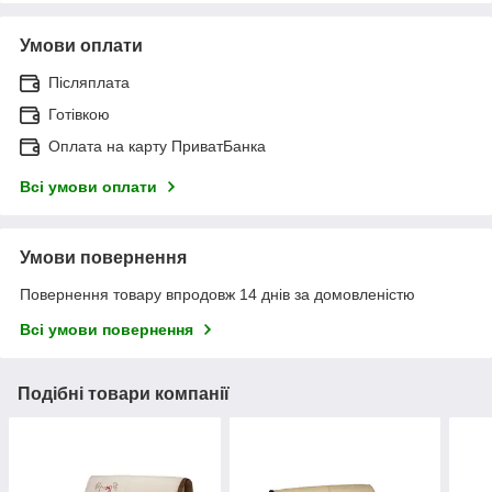
Умови оплати
Післяплата
Готівкою
Оплата на карту ПриватБанка
Всі умови оплати
Умови повернення
Повернення товару впродовж 14 днів за домовленістю
Всі умови повернення
Подібні товари компанії