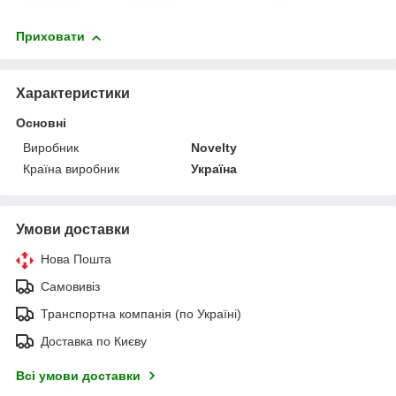
Приховати
Характеристики
Основні
Виробник
Novelty
Країна виробник
Україна
Умови доставки
Нова Пошта
Самовивіз
Транспортна компанія (по Україні)
Доставка по Києву
Всі умови доставки