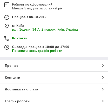
Рейтинг не сформований
Менше 5 відгуків за останній рік
Працює з 05.10.2012
м. Київ
вул. Зодчих, 34-А, 2 поверх, Київ, Україна
Контакти
Сьогодні працює з 10:00 до 17:00
Показати весь графік роботи
Про нас
Контакти
Доставка та оплата
Графік роботи