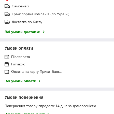
Самовивіз
Транспортна компанія (по Україні)
Доставка по Києву
Всі умови доставки
Умови оплати
Післяплата
Готівкою
Оплата на карту ПриватБанка
Всі умови оплати
Умови повернення
Повернення товару впродовж 14 днів за домовленістю
Всі умови повернення