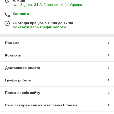
м. Київ
вул. Зодчих, 34-А, 2 поверх, Київ, Україна
Контакти
Сьогодні працює з 10:00 до 17:00
Показати весь графік роботи
Про нас
Контакти
Доставка та оплата
Графік роботи
Повна версія сайту
Сайт створено на маркетплейсі
Prom.ua