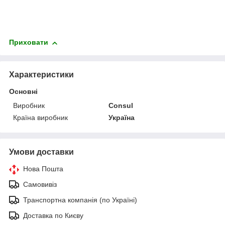
Приховати
Характеристики
Основні
Виробник
Consul
Країна виробник
Україна
Умови доставки
Нова Пошта
Самовивіз
Транспортна компанія (по Україні)
Доставка по Києву