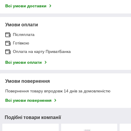
Всі умови доставки
Умови оплати
Післяплата
Готівкою
Оплата на карту ПриватБанка
Всі умови оплати
Умови повернення
Повернення товару впродовж 14 днів за домовленістю
Всі умови повернення
Подібні товари компанії