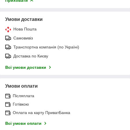
Приховати
Умови доставки
Нова Пошта
Самовивіз
Транспортна компанія (по Україні)
Доставка по Києву
Всі умови доставки
Умови оплати
Післяплата
Готівкою
Оплата на карту ПриватБанка
Всі умови оплати