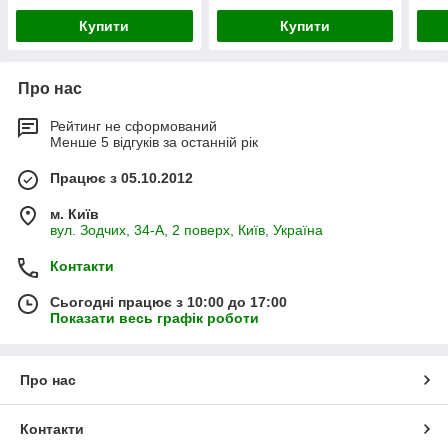
Купити
Купити
Про нас
Рейтинг не сформований
Менше 5 відгуків за останній рік
Працює з 05.10.2012
м. Київ
вул. Зодчих, 34-А, 2 поверх, Київ, Україна
Контакти
Сьогодні працює з 10:00 до 17:00
Показати весь графік роботи
Про нас
Контакти