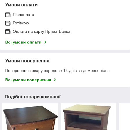
Умови оплати
Післяплата
Готівкою
Оплата на карту ПриватБанка
Всі умови оплати
Умови повернення
Повернення товару впродовж 14 днів за домовленістю
Всі умови повернення
Подібні товари компанії