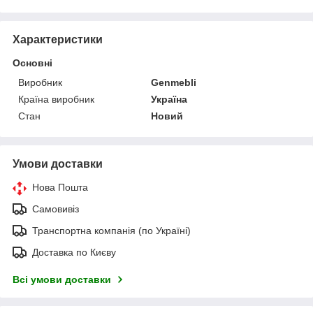
Характеристики
Основні
Виробник
Genmebli
Країна виробник
Україна
Стан
Новий
Умови доставки
Нова Пошта
Самовивіз
Транспортна компанія (по Україні)
Доставка по Києву
Всі умови доставки