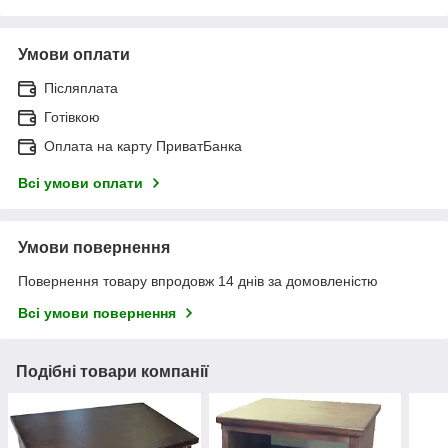
Умови оплати
Післяплата
Готівкою
Оплата на карту ПриватБанка
Всі умови оплати
Умови повернення
Повернення товару впродовж 14 днів за домовленістю
Всі умови повернення
Подібні товари компанії