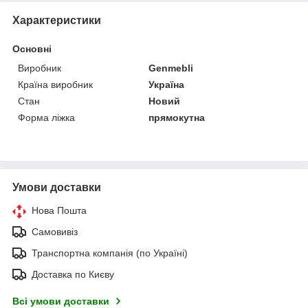
Характеристики
Основні
Виробник
Genmebli
Країна виробник
Україна
Стан
Новий
Форма ліжка
прямокутна
Умови доставки
Нова Пошта
Самовивіз
Транспортна компанія (по Україні)
Доставка по Києву
Всі умови доставки