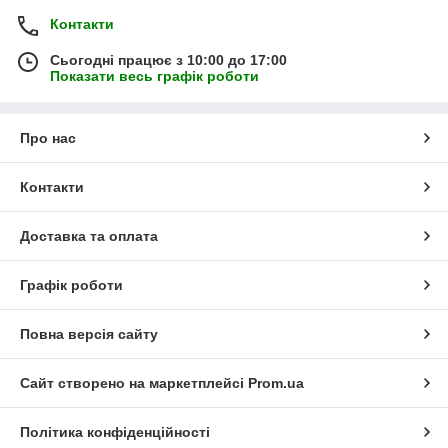
Контакти
Сьогодні працює з 10:00 до 17:00
Показати весь графік роботи
Про нас
Контакти
Доставка та оплата
Графік роботи
Повна версія сайту
Сайт створено на маркетплейсі
Prom.ua
Політика конфіденційності