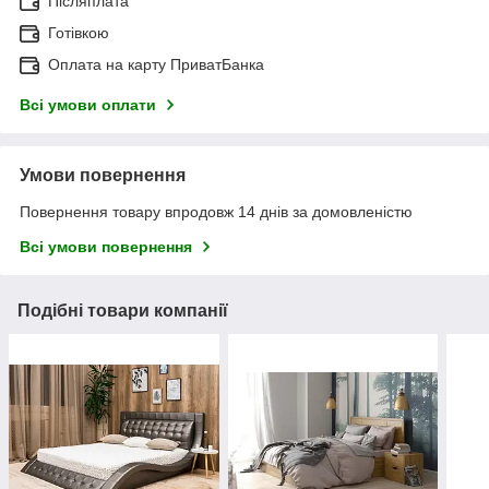
Післяплата
Готівкою
Оплата на карту ПриватБанка
Всі умови оплати
Умови повернення
Повернення товару впродовж 14 днів за домовленістю
Всі умови повернення
Подібні товари компанії