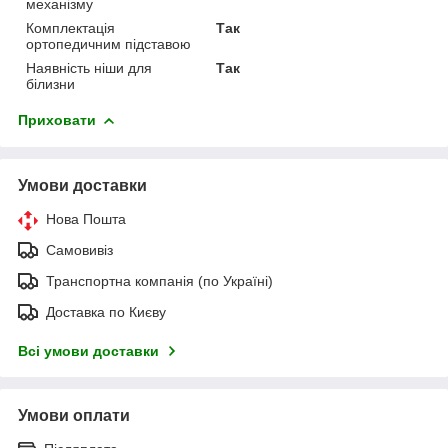
механізму
Комплектація
Так
ортопедичним підставою
Наявність ніши для
Так
білизни
Приховати
Умови доставки
Нова Пошта
Самовивіз
Транспортна компанія (по Україні)
Доставка по Києву
Всі умови доставки
Умови оплати